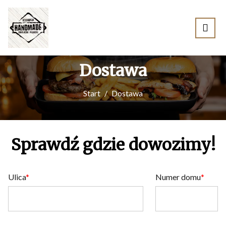
Dostawa
Start
Dostawa
Sprawdź gdzie dowozimy!
Ulica
Numer domu