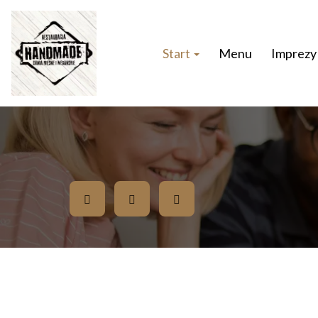
Start
Menu
Imprezy