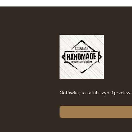
Gotówka, karta lub szybki przelew