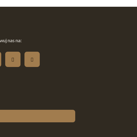
uj nas na: