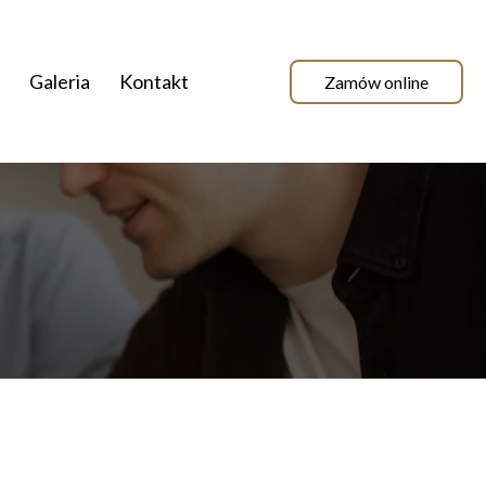
Galeria
Kontakt
Zamów online