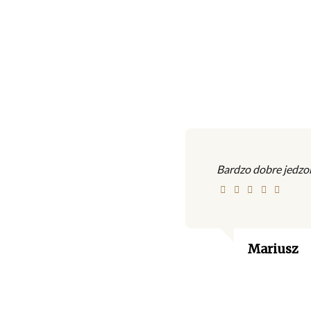
Bardzo dobre jedzo
Mariusz